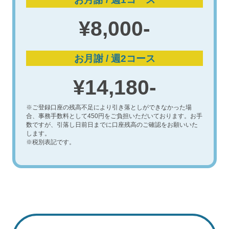
¥8,000-
お月謝 / 週2コース
¥14,180-
※ご登録口座の残高不足により引き落としができなかった場
合、事務手数料として450円をご負担いただいております。お手
数ですが、引落し日前日までに口座残高のご確認をお願いいた
します。
※税別表記です。