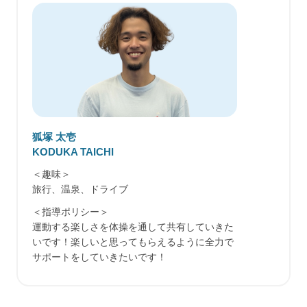
狐塚 太壱
KODUKA TAICHI
＜趣味＞
旅行、温泉、ドライブ
＜指導ポリシー＞
運動する楽しさを体操を通して共有していきた
いです！楽しいと思ってもらえるように全力で
サポートをしていきたいです！