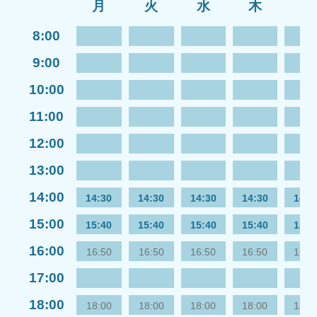
月
火
水
木
金
8:00
9:00
10:00
11:00
12:00
13:00
14:00
14:30
14:30
14:30
14:30
14:3
15:00
15:40
15:40
15:40
15:40
15:4
16:00
16:50
16:50
16:50
16:50
16:5
17:00
18:00
18:00
18:00
18:00
18:00
18:0