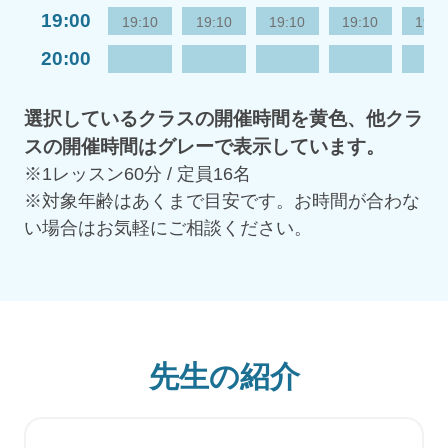
19:00
19:10
19:10
19:10
19:10
19:1
20:00
選択しているクラスの開催時間を黄色、他クラ
スの開催時間はグレーで表示しています。
※1レッスン60分 / 定員16名
※対象年齢はあくまで目安です。お時間が合わな
い場合はお気軽にご相談ください。
先生の紹介