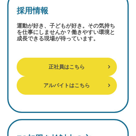
採用情報
運動が好き、子どもが好き。その気持ち
を仕事にしませんか？働きやすい環境と
成長できる現場が待っています。
正社員はこちら
アルバイトはこちら