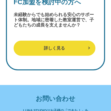
FC加盟を検討中の方へ
未経験からでも始められる安心のサポー
ト体制。地域に密着した教室運営で、子
どもたちの成長を支えませんか？
詳しく見る
お問い合わせ
LUNA STUDIOはお子様の「できた！」を