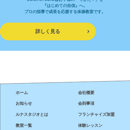
『はじめての自信』へ。
プロの指導で成長を応援する体操教室です。
詳しく見る
ホーム
会社概要
お知らせ
会則事項
ルナスタジオとは
フランチャイズ加盟
教室一覧
体験レッスン