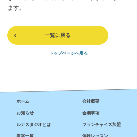
ます。
一覧に戻る
トップページへ戻る
ホーム
会社概要
お知らせ
会則事項
ルナスタジオとは
フランチャイズ加盟
教室一覧
体験レッスン