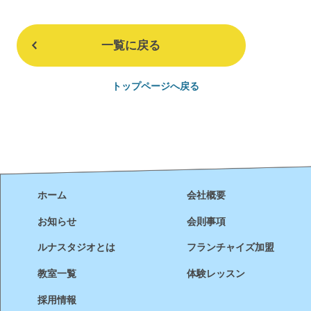
一覧に戻る
トップページへ戻る
ホーム
会社概要
お知らせ
会則事項
ルナスタジオとは
フランチャイズ加盟
教室一覧
体験レッスン
採用情報