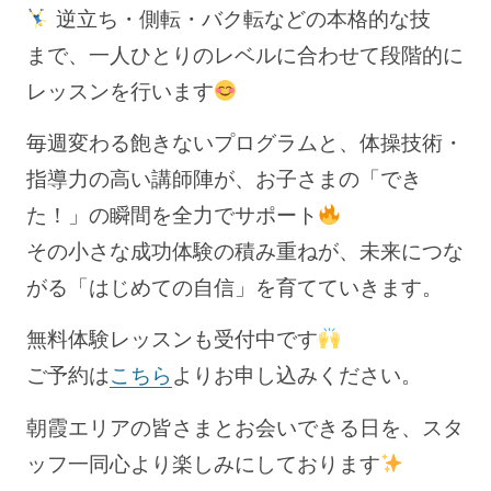
逆立ち・側転・バク転などの本格的な技
まで、一人ひとりのレベルに合わせて段階的に
レッスンを行います
毎週変わる飽きないプログラムと、体操技術・
指導力の高い講師陣が、お子さまの「でき
た！」の瞬間を全力でサポート
その小さな成功体験の積み重ねが、未来につな
がる「はじめての自信」を育てていきます。
無料体験レッスンも受付中です
ご予約は
こちら
よりお申し込みください。
朝霞エリアの皆さまとお会いできる日を、スタ
ッフ一同心より楽しみにしております