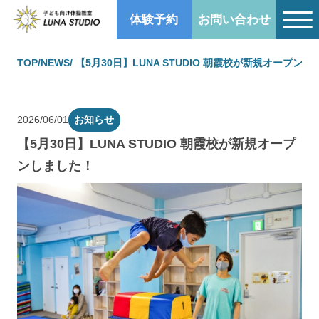
体験予約
お問い合わせ
TOP
/
NEWS
/ 【5月30日】LUNA STUDIO 朝霞校が新規オープン
2026/06/01
お知らせ
【5月30日】LUNA STUDIO 朝霞校が新規オープ
ンしました！