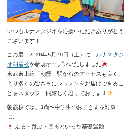
いつもルナスタジオを応援いただきありがとう
ございます！
この度、2026年5月30日（土）に、
ルナスタジ
オ朝霞校
が新規オープンいたしました
東武東上線「朝霞」駅からのアクセスも良く、
より多くの皆さまにレッスンをお届けできるこ
とをスタッフ一同嬉しく思っております
朝霞校では、3歳〜中学生のお子さまを対象
に、
走る・跳ぶ・回るといった基礎運動